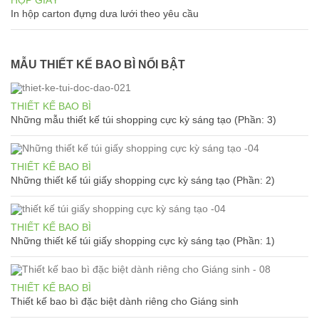
In hộp carton đựng dưa lưới theo yêu cầu
MẪU THIẾT KẾ BAO BÌ NỔI BẬT
THIẾT KẾ BAO BÌ
Những mẫu thiết kế túi shopping cực kỳ sáng tạo (Phần: 3)
THIẾT KẾ BAO BÌ
Những thiết kế túi giấy shopping cực kỳ sáng tạo (Phần: 2)
THIẾT KẾ BAO BÌ
Những thiết kế túi giấy shopping cực kỳ sáng tạo (Phần: 1)
THIẾT KẾ BAO BÌ
Thiết kế bao bì đặc biệt dành riêng cho Giáng sinh