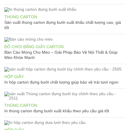
THÙNG CARTON
Sản xuất thùng carton đựng bưởi xuất khẩu chất lượng cao, giá
tốt
ĐỒ CHƠI BẰNG GIẤY CARTON
Bàn Cào Móng Cho Mèo – Giải Pháp Bảo Vệ Nội Thất & Giúp
Mèo Khỏe Mạnh
HỘP GIẤY
In hộp carton đựng bưởi chất lượng giúp bảo vệ trái tươi ngon
THÙNG CARTON
In thùng carton đựng bưởi xuất khẩu theo yêu cầu giá tốt
HỘP GIẤY