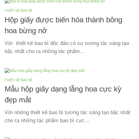
THIẾT KẾ BAO BÌ
Hộp giấy được biến hóa thành bông
hoa bừng nở
Với thiết kế bao bì độc đáo có sự tương tác sáng tạo
bậc nhất cho ra những tác phẩm...
THIẾT KẾ BAO BÌ
Mẫu hộp giấy dạng lẵng hoa cực kỳ
đẹp mắt
Với những thiết kế bao bì tương tác sáng tạo bậc nhất
cho ra những tác phẩm bao bì cực...