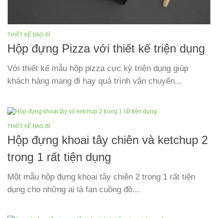
THIẾT KẾ BAO BÌ
Hộp đựng Pizza với thiết kế triện dụng
Với thiết kế mẫu hộp pizza cực kỳ triện dụng giúp
khách hàng mang đi hay quá trình vận chuyển...
THIẾT KẾ BAO BÌ
Hộp đựng khoai tây chiên và ketchup 2
trong 1 rất tiện dụng
Một mẫu hộp đựng khoai tây chiên 2 trong 1 rất tiện
dụng cho những ai là fan cuồng đồ...