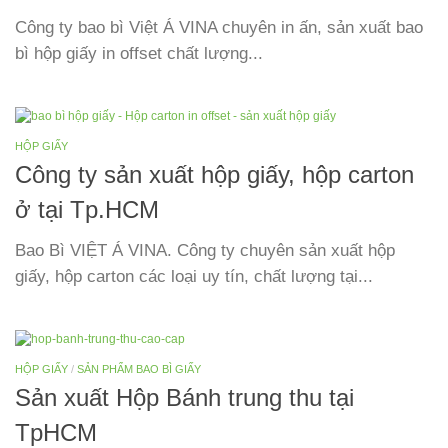
Công ty bao bì Việt Á VINA chuyên in ấn, sản xuất bao
bì hộp giấy in offset chất lượng...
HỘP GIẤY
Công ty sản xuất hộp giấy, hộp carton
ở tại Tp.HCM
Bao Bì VIỆT Á VINA. Công ty chuyên sản xuất hộp
giấy, hộp carton các loại uy tín, chất lượng tại...
HỘP GIẤY
/
SẢN PHẨM BAO BÌ GIẤY
Sản xuất Hộp Bánh trung thu tại
TpHCM