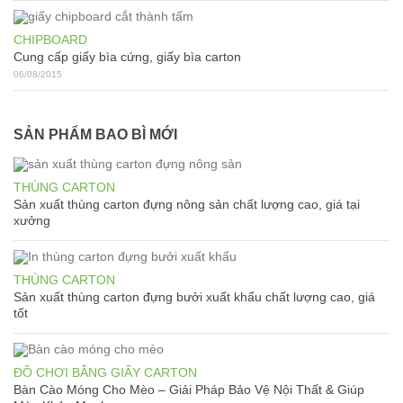
CHIPBOARD
Cung cấp giấy bìa cứng, giấy bìa carton
06/08/2015
SẢN PHẨM BAO BÌ MỚI
THÙNG CARTON
Sản xuất thùng carton đựng nông sản chất lượng cao, giá tại
xưởng
THÙNG CARTON
Sản xuất thùng carton đựng bưởi xuất khẩu chất lượng cao, giá
tốt
ĐỒ CHƠI BẰNG GIẤY CARTON
Bàn Cào Móng Cho Mèo – Giải Pháp Bảo Vệ Nội Thất & Giúp