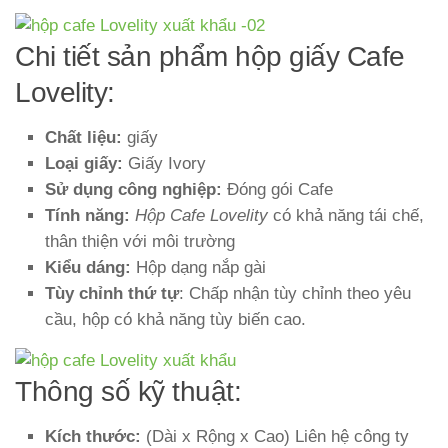
Chi tiết sản phẩm hộp giấy Cafe
Lovelity:
Chất liệu:
giấy
Loại giấy:
Giấy Ivory
Sử dụng công nghiệp:
Đóng gói Cafe
Tính năng:
Hộp Cafe Lovelity
có khả năng tái chế,
thân thiện với môi trường
Kiểu dáng:
Hộp dạng nắp gài
Tùy chỉnh thứ tự
: Chấp nhận tùy chỉnh theo yêu
cầu, hộp có khả năng tùy biến cao.
Thông số kỹ thuật:
Kích thước:
(Dài x Rộng x Cao) Liên hệ công ty