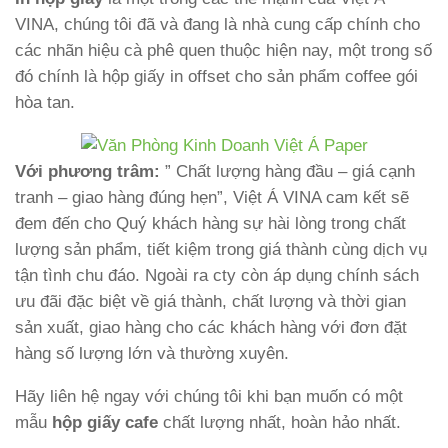
VINA, chúng tôi đã và đang là nhà cung cấp chính cho
các nhãn hiệu cà phê quen thuộc hiện nay, một trong số
đó chính là hộp giấy in offset cho sản phẩm coffee gói
hòa tan.
Với phương trâm:
” Chất lượng hàng đầu – giá cạnh
tranh – giao hàng đúng hẹn”, Việt Á VINA cam kết sẽ
đem đến cho Quý khách hàng sự hài lòng trong chất
lượng sản phẩm, tiết kiệm trong giá thành cùng dịch vụ
tận tình chu đáo. Ngoài ra cty còn áp dụng chính sách
ưu đãi đặc biệt về giá thành, chất lượng và thời gian
sản xuất, giao hàng cho các khách hàng với đơn đặt
hàng số lượng lớn và thường xuyên.
Hãy liên hệ ngay với chúng tôi khi bạn muốn có một
mẫu
hộp giấy cafe
chất lượng nhất, hoàn hảo nhất.