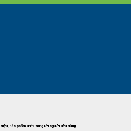
 hiệu, sản phẩm thời trang tới người tiêu dùng.