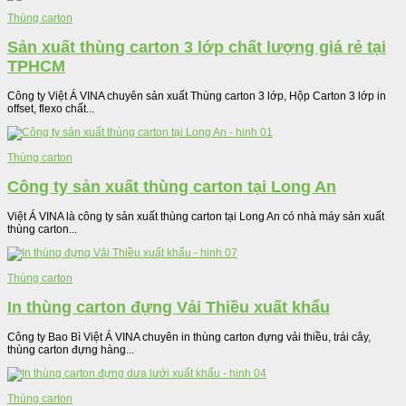
Thùng carton
Sản xuất thùng carton 3 lớp chất lượng giá rẻ tại
TPHCM
Công ty Việt Á VINA chuyên sản xuất Thùng carton 3 lớp, Hộp Carton 3 lớp in
offset, flexo chất...
Thùng carton
Công ty sản xuất thùng carton tại Long An
Việt Á VINA là công ty sản xuất thùng carton tại Long An có nhà máy sản xuất
thùng carton...
Thùng carton
In thùng carton đựng Vải Thiều xuất khẩu
Công ty Bao Bì Việt Á VINA chuyên in thùng carton đựng vải thiều, trái cây,
thùng carton đựng hàng...
Thùng carton