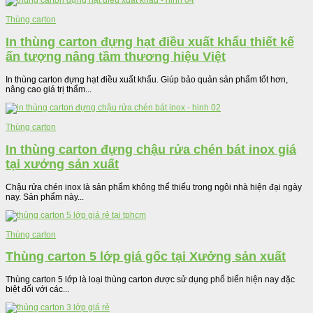
Thùng carton
In thùng carton đựng hạt điều xuất khẩu thiết kế
ấn tượng nâng tầm thương hiệu Việt
In thùng carton đựng hạt điều xuất khẩu. Giúp bảo quản sản phẩm tốt hơn,
nâng cao giá trị thẩm...
Thùng carton
In thùng carton đựng chậu rửa chén bát inox giá
tại xưởng sản xuất
Chậu rửa chén inox là sản phẩm không thể thiếu trong ngôi nhà hiện đại ngày
nay. Sản phẩm này...
Thùng carton
Thùng carton 5 lớp giá gốc tại Xưởng sản xuất
Thùng carton 5 lớp là loại thùng carton được sử dụng phổ biến hiện nay đặc
biệt đối với các...