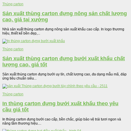
Thùng carton
Sản xuất thùng carton đựng nông sản chất lượng
cao, giá tại xưởng
Nhà sản xuất thùng carton đựng nông sản xuất khẩu cao cấp. In logo thương
hiệu, thiết kế bền đẹp,...
Thùng carton
Sản xuất thùng carton đựng bưởi xuất khẩu chất
lượng cao, giá tốt
Sản xuất thùng carton đựng bưởi uy tín, chất lượng cao, đa dạng mẫu mã, đáp
ứng tiêu chuẩn siêu...
Thùng carton
In thùng carton đựng bưởi xuất khẩu theo yêu
cầu giá tốt
In thùng carton đựng bưởi cao cấp, bền chắc, giúp bảo vệ trái tươi ngon và
nâng tầm thương hiệu....