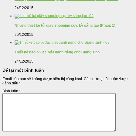
24/12/2015
Những thiết kế túi giấy shopping cực kỳ sáng tạo (Phần: 1)
25/12/2015
Thiết kế bao bì đặc biệt dành riêng cho Giáng sinh
24/12/2015
Để lại một bình luận
Email của bạn sẽ không được hiển thị công khai.
Các trường bắt buộc được
đánh dấu
*
Bình luận
*