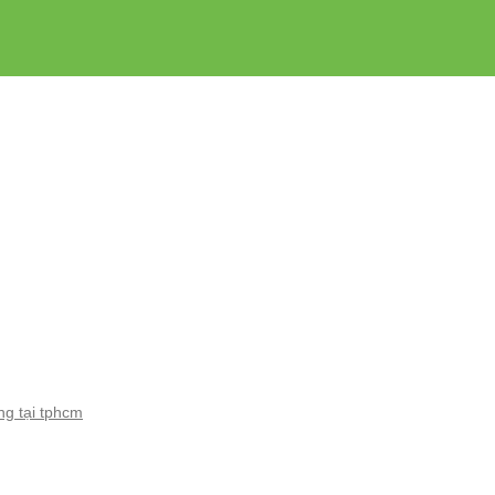
ng tại tphcm