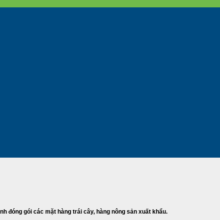
dành đóng gói các mặt hàng trái cây, hàng nông sản xuất khẩu.