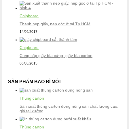
Chipboard
Thanh nẹp giấy, nẹp góc ở tại Tp.HCM
14/06/2017
Chipboard
Cung cấp giấy bìa cứng, giấy bìa carton
06/08/2015
SẢN PHẨM BAO BÌ MỚI
Thùng carton
Sản xuất thùng carton đựng nông sản chất lượng cao,
giá tại xưởng
Thùng carton