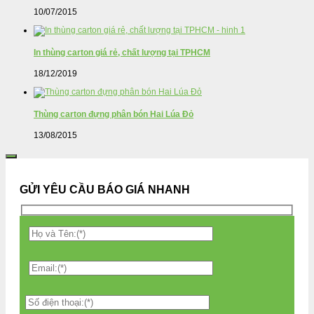
10/07/2015
In thùng carton giá rẻ, chất lượng tại TPHCM
18/12/2019
Thùng carton đựng phân bón Hai Lúa Đỏ
13/08/2015
GỬI YÊU CẦU BÁO GIÁ NHANH