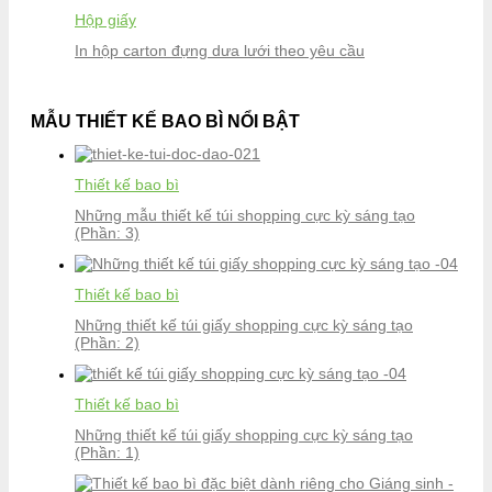
Hộp giấy
In hộp carton đựng dưa lưới theo yêu cầu
MẪU THIẾT KẾ BAO BÌ NỔI BẬT
Thiết kế bao bì
Những mẫu thiết kế túi shopping cực kỳ sáng tạo
(Phần: 3)
Thiết kế bao bì
Những thiết kế túi giấy shopping cực kỳ sáng tạo
(Phần: 2)
Thiết kế bao bì
Những thiết kế túi giấy shopping cực kỳ sáng tạo
(Phần: 1)