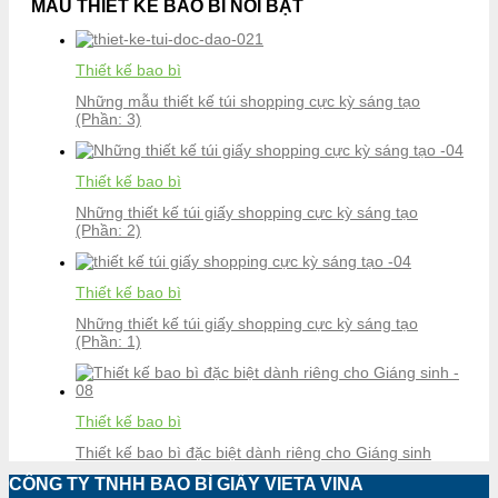
MẪU THIẾT KẾ BAO BÌ NỔI BẬT
Thiết kế bao bì
Những mẫu thiết kế túi shopping cực kỳ sáng tạo
(Phần: 3)
Thiết kế bao bì
Những thiết kế túi giấy shopping cực kỳ sáng tạo
(Phần: 2)
Thiết kế bao bì
Những thiết kế túi giấy shopping cực kỳ sáng tạo
(Phần: 1)
Thiết kế bao bì
Thiết kế bao bì đặc biệt dành riêng cho Giáng sinh
CÔNG TY TNHH BAO BÌ GIẤY VIETA VINA