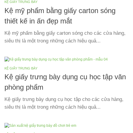
KỆ GIẤY TRƯNG BÀY
Kệ mỹ phẩm bằng giấy carton sóng
thiết kế in ấn đẹp mắt
Kệ mỹ phẩm bằng giấy carton sóng cho các cửa hàng,
siêu thị là một trong những cách hiệu quả...
KỆ GIẤY TRƯNG BÀY
Kệ giấy trưng bày dụng cụ học tập văn
phòng phẩm
Kệ giấy trưng bày dụng cụ học tập cho các cửa hàng,
siêu thị là một trong những cách hiệu quả...