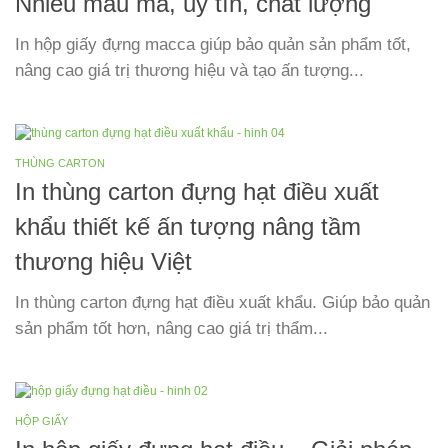
Nhiều mẫu mã, uy tín, chất lượng
In hộp giấy đựng macca giúp bảo quản sản phẩm tốt,
nâng cao giá trị thương hiệu và tạo ấn tượng...
THÙNG CARTON
In thùng carton đựng hạt điều xuất
khẩu thiết kế ấn tượng nâng tầm
thương hiệu Việt
In thùng carton đựng hạt điều xuất khẩu. Giúp bảo quản
sản phẩm tốt hơn, nâng cao giá trị thẩm...
HỘP GIẤY