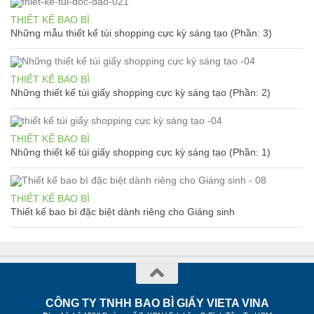
THIẾT KẾ BAO BÌ
Những mẫu thiết kế túi shopping cực kỳ sáng tạo (Phần: 3)
THIẾT KẾ BAO BÌ
Những thiết kế túi giấy shopping cực kỳ sáng tạo (Phần: 2)
THIẾT KẾ BAO BÌ
Những thiết kế túi giấy shopping cực kỳ sáng tạo (Phần: 1)
THIẾT KẾ BAO BÌ
Thiết kế bao bì đặc biệt dành riêng cho Giáng sinh
CÔNG TY TNHH BAO BÌ GIẤY VIETA VINA