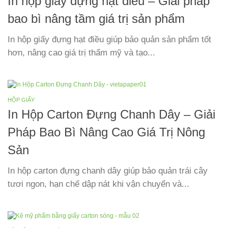
In hộp giấy đựng hạt điều – Giải pháp
bao bì nâng tầm giá trị sản phẩm
In hộp giấy đựng hạt điều giúp bảo quản sản phẩm tốt
hơn, nâng cao giá trị thẩm mỹ và tạo...
HỘP GIẤY
In Hộp Carton Đựng Chanh Dây – Giải
Pháp Bao Bì Nâng Cao Giá Trị Nông
Sản
In hộp carton đựng chanh dây giúp bảo quản trái cây
tươi ngon, hạn chế dập nát khi vận chuyển và...