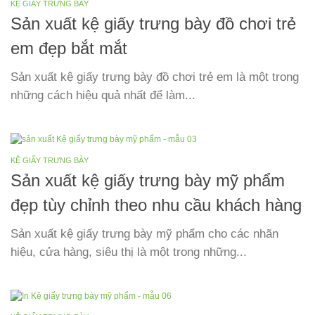
KỆ GIẤY TRƯNG BÀY
Sản xuất kệ giấy trưng bày đồ chơi trẻ
em đẹp bắt mắt
Sản xuất kệ giấy trưng bày đồ chơi trẻ em là một trong
những cách hiệu quả nhất để làm...
KỆ GIẤY TRƯNG BÀY
Sản xuất kệ giấy trưng bày mỹ phẩm
đẹp tùy chỉnh theo nhu cầu khách hàng
Sản xuất kệ giấy trưng bày mỹ phẩm cho các nhãn
hiệu, cửa hàng, siêu thị là một trong những...