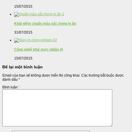
15/07/2015
Khái niệm chuẩn màu sắc trong in ấn
31/07/2015
Công nghệ khử mực (phần 4)
15/07/2015
Để lại một bình luận
Email của bạn sẽ không được hiển thị công khai.
Các trường bắt buộc được
đánh dấu
*
Bình luận
*