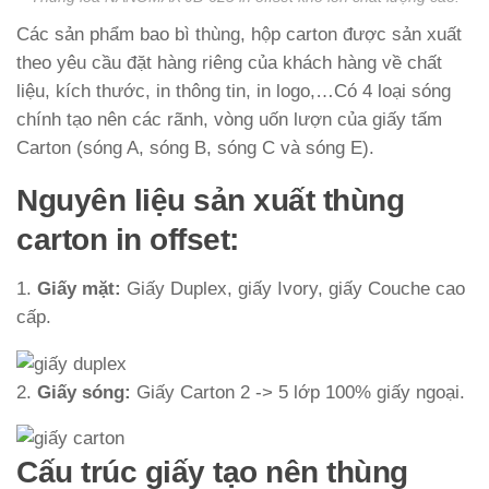
Các sản phẩm bao bì thùng, hộp carton được sản xuất
theo yêu cầu đặt hàng riêng của khách hàng về chất
liệu, kích thước, in thông tin, in logo,…Có 4 loại sóng
chính tạo nên các rãnh, vòng uốn lượn của giấy tấm
Carton (sóng A, sóng B, sóng C và sóng E).
Nguyên liệu sản xuất thùng
carton in offset:
1.
Giấy mặt:
Giấy Duplex, giấy Ivory, giấy Couche cao
cấp.
2.
Giấy sóng:
Giấy Carton 2 -> 5 lớp 100% giấy ngoại.
Cấu trúc giấy tạo nên thùng