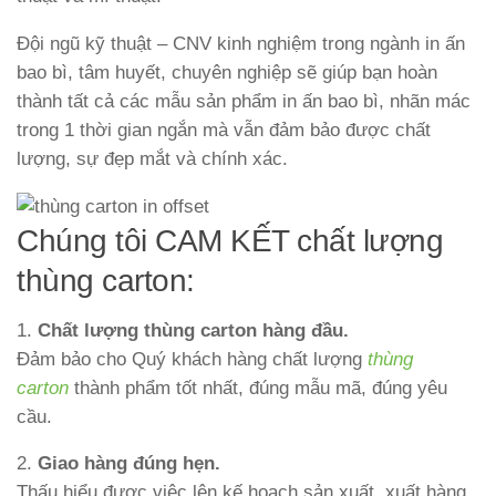
Đội ngũ kỹ thuật – CNV kinh nghiệm trong ngành in ấn
bao bì, tâm huyết, chuyên nghiệp sẽ giúp bạn hoàn
thành tất cả các mẫu sản phẩm in ấn bao bì, nhãn mác
trong 1 thời gian ngắn mà vẫn đảm bảo được chất
lượng, sự đẹp mắt và chính xác.
Chúng tôi CAM KẾT chất lượng
thùng carton:
1.
Chất lượng thùng carton hàng đầu.
Đảm bảo cho Quý khách hàng chất lượng
thùng
carton
thành phẩm tốt nhất, đúng mẫu mã, đúng yêu
cầu.
2.
Giao hàng đúng hẹn.
Thấu hiểu được việc lên kế hoạch sản xuất, xuất hàng