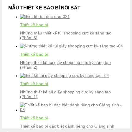
MẪU THIẾT KẾ BAO BÌ NỔI BẬT
Thiết kế bao bì
Những mẫu thiết kế túi shopping cực kỳ sáng tạo
(Phần: 3)
Thiết kế bao bì
Những thiết kế túi giấy shopping cực kỳ sáng tạo
(Phần: 2)
Thiết kế bao bì
Những thiết kế túi giấy shopping cực kỳ sáng tạo
(Phần: 1)
Thiết kế bao bì
Thiết kế bao bì đặc biệt dành riêng cho Giáng sinh