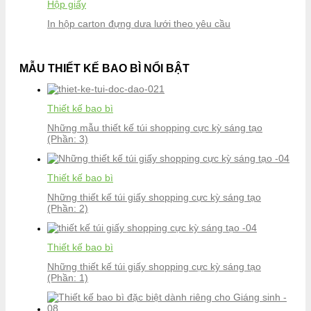
Hộp giấy
In hộp carton đựng dưa lưới theo yêu cầu
MẪU THIẾT KẾ BAO BÌ NỔI BẬT
Thiết kế bao bì
Những mẫu thiết kế túi shopping cực kỳ sáng tạo
(Phần: 3)
Thiết kế bao bì
Những thiết kế túi giấy shopping cực kỳ sáng tạo
(Phần: 2)
Thiết kế bao bì
Những thiết kế túi giấy shopping cực kỳ sáng tạo
(Phần: 1)