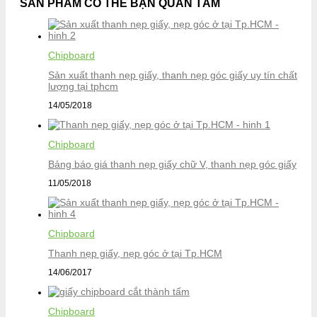
SẢN PHẨM CÓ THỂ BẠN QUAN TÂM
Chipboard
Sản xuất thanh nẹp giấy, thanh nẹp góc giấy uy tín chất
lượng tại tphcm
14/05/2018
Chipboard
Bảng báo giá thanh nẹp giấy chữ V, thanh nẹp góc giấy
11/05/2018
Chipboard
Thanh nẹp giấy, nẹp góc ở tại Tp.HCM
14/06/2017
Chipboard