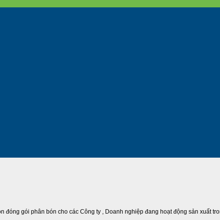
carton đóng gói phân bón cho các Công ty , Doanh nghiệp đang hoạt động sản xuất 