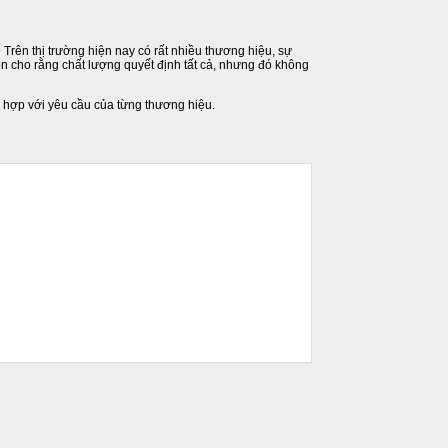
Trên thị trường hiện nay có rất nhiều thương hiệu, sự
n cho rằng chất lượng quyết định tất cả, nhưng đó không
 hợp với yêu cầu của từng thương hiệu.