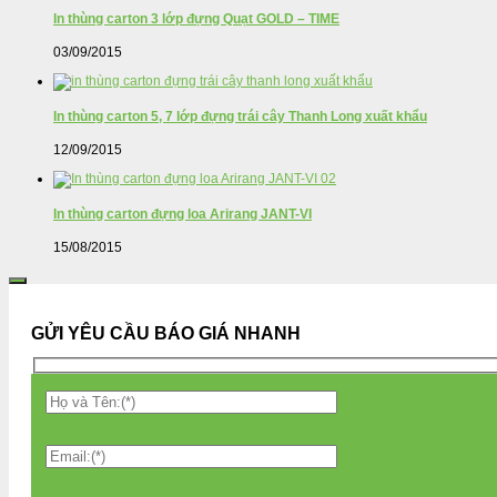
In thùng carton 3 lớp đựng Quạt GOLD – TIME
03/09/2015
In thùng carton 5, 7 lớp đựng trái cây Thanh Long xuất khẩu
12/09/2015
In thùng carton đựng loa Arirang JANT-VI
15/08/2015
GỬI YÊU CẦU BÁO GIÁ NHANH