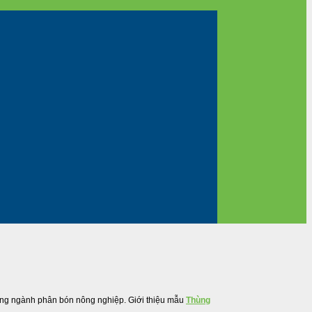
trong ngành phân bón nông nghiệp. Giới thiệu mẫu
Thùng