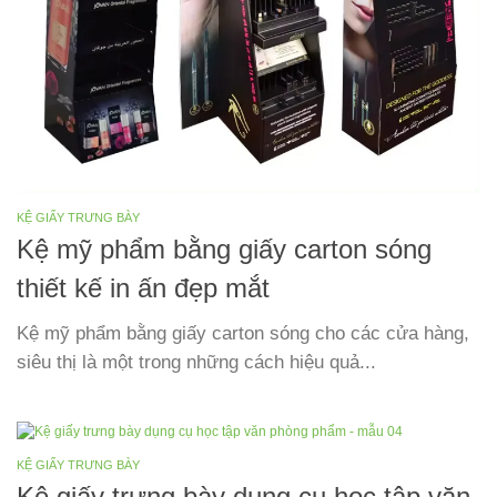
KỆ GIẤY TRƯNG BÀY
Kệ mỹ phẩm bằng giấy carton sóng
thiết kế in ấn đẹp mắt
Kệ mỹ phẩm bằng giấy carton sóng cho các cửa hàng,
siêu thị là một trong những cách hiệu quả...
KỆ GIẤY TRƯNG BÀY