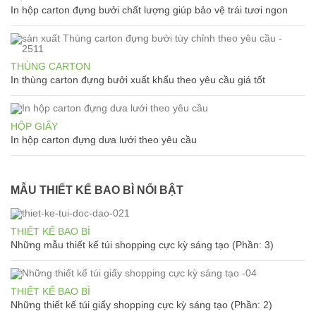
In hộp carton đựng bưởi chất lượng giúp bảo vệ trái tươi ngon
THÙNG CARTON
In thùng carton đựng bưởi xuất khẩu theo yêu cầu giá tốt
HỘP GIẤY
In hộp carton đựng dưa lưới theo yêu cầu
MẪU THIẾT KẾ BAO BÌ NỔI BẬT
THIẾT KẾ BAO BÌ
Những mẫu thiết kế túi shopping cực kỳ sáng tạo (Phần: 3)
THIẾT KẾ BAO BÌ
Những thiết kế túi giấy shopping cực kỳ sáng tạo (Phần: 2)