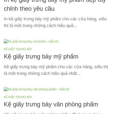
chỉnh theo yêu cầu
In kệ giấy trưng bày mỹ phẩm cho các cửa hàng, siêu
thị là một trong những cách hiệu quả...
KỆ GIẤY TRƯNG BÀY
Kệ giấy trưng bày mỹ phẩm
Kệ giấy trưng bày mỹ phẩm cho các cửa hàng, siêu thị
là một trong những cách hiệu quả nhất...
KỆ GIẤY TRƯNG BÀY
Kệ giấy trưng bày văn phòng phẩm