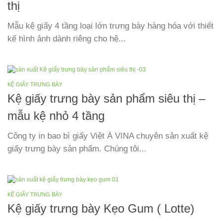
thị
Mẫu kệ giấy 4 tầng loại lớn trưng bày hàng hóa với thiết
kế hình ảnh dành riêng cho hệ...
KỆ GIẤY TRƯNG BÀY
Kệ giấy trưng bày sản phẩm siêu thị –
mẫu kệ nhỏ 4 tầng
Công ty in bao bì giấy Việt Á VINA chuyên sản xuất kệ
giấy trưng bày sản phẩm. Chúng tôi...
KỆ GIẤY TRƯNG BÀY
Kệ giấy trưng bày Kẹo Gum ( Lotte)