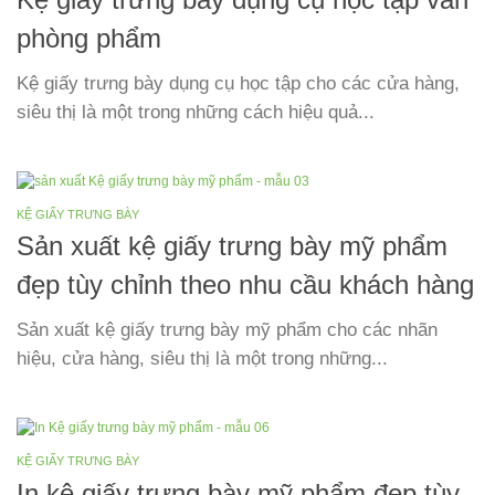
Kệ giấy trưng bày dụng cụ học tập văn
phòng phẩm
Kệ giấy trưng bày dụng cụ học tập cho các cửa hàng,
siêu thị là một trong những cách hiệu quả...
KỆ GIẤY TRƯNG BÀY
Sản xuất kệ giấy trưng bày mỹ phẩm
đẹp tùy chỉnh theo nhu cầu khách hàng
Sản xuất kệ giấy trưng bày mỹ phẩm cho các nhãn
hiệu, cửa hàng, siêu thị là một trong những...
KỆ GIẤY TRƯNG BÀY
In kệ giấy trưng bày mỹ phẩm đẹp tùy