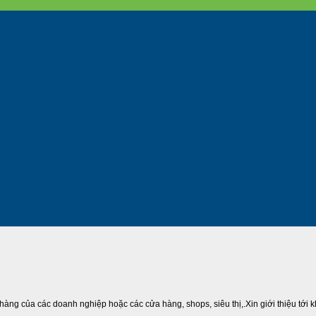
àng của các doanh nghiệp hoặc các cửa hàng, shops, siêu thị,.Xin giới thiệu tới 