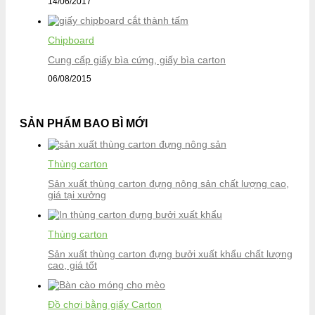
14/06/2017
Chipboard
Cung cấp giấy bìa cứng, giấy bìa carton
06/08/2015
SẢN PHẨM BAO BÌ MỚI
Thùng carton
Sản xuất thùng carton đựng nông sản chất lượng cao,
giá tại xưởng
Thùng carton
Sản xuất thùng carton đựng bưởi xuất khẩu chất lượng
cao, giá tốt
Đồ chơi bằng giấy Carton