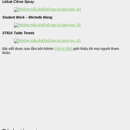
Lékué Citrus Spray
Student Work – Michelle Wang
STIGA Table Tennis
Bài viết được sưu tầm bởi Admin
Việt Á VINA
giới thiệu tới mọi người tham
khảo.