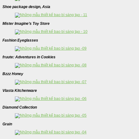
Shoe package design, Asia
Mister Imagine’s Toy Store
Fashion Eyeglasses
fruute: Adventures in Cookies
Bzzz Honey
Vlasta Kitchenware
Diamond Collection
Grain