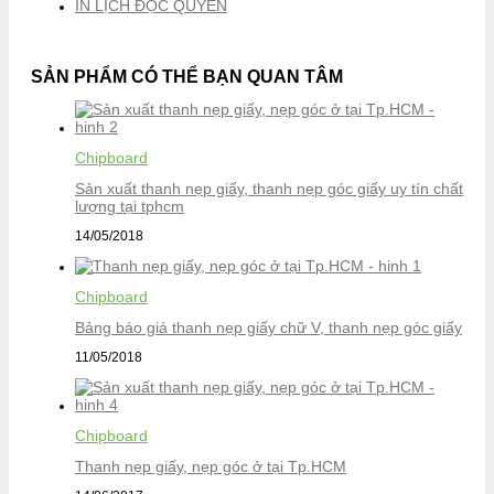
IN LỊCH ĐỘC QUYỀN
SẢN PHẨM CÓ THỂ BẠN QUAN TÂM
Chipboard
Sản xuất thanh nẹp giấy, thanh nẹp góc giấy uy tín chất
lượng tại tphcm
14/05/2018
Chipboard
Bảng báo giá thanh nẹp giấy chữ V, thanh nẹp góc giấy
11/05/2018
Chipboard
Thanh nẹp giấy, nẹp góc ở tại Tp.HCM