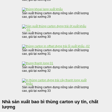
Sản xuất thùng carton đựng nông sản chất lượng
cao, giá tại xưởng 29
Sản xuất thùng carton đựng nông sản chất lượng
cao, giá tại xưởng 30
Sản xuất thùng carton đựng nông sản chất lượng
cao, giá tại xưởng 31
Sản xuất thùng carton đựng nông sản chất lượng
cao, giá tại xưởng 32
Sản xuất thùng carton đựng nông sản chất lượng
cao, giá tại xưởng 33
Nhà sản xuất bao bì thùng carton uy tín, chất
lượng