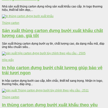
Nhà sản xuất thùng carton đựng nông sản xuất khẩu cao cấp. In logo thương
hiệu, thiết kế bền đẹp,...
Thùng carton
Sản xuất thùng carton đựng bưởi xuất khẩu chất
lượng cao, giá tốt
Sản xuất thùng carton đựng bưởi uy tín, chất lượng cao, đa dạng mẫu mã, đáp
ứng tiêu chuẩn siêu...
Hộp giấy
In hộp carton đựng bưởi chất lượng giúp bảo vệ
trái tươi ngon
In hộp carton đựng bưởi cao cấp, bền chắc, thiết kế sang trọng. Nhận in logo,
thương hiệu, đáp ứng...
Thùng carton
In thùng carton đựng bưởi xuất khẩu theo yêu