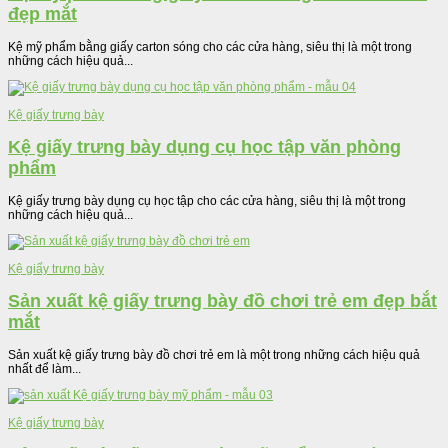
đẹp mắt
Kệ mỹ phẩm bằng giấy carton sóng cho các cửa hàng, siêu thị là một trong
những cách hiệu quả...
Kệ giấy trưng bày
Kệ giấy trưng bày dụng cụ học tập văn phòng
phẩm
Kệ giấy trưng bày dụng cụ học tập cho các cửa hàng, siêu thị là một trong
những cách hiệu quả...
Kệ giấy trưng bày
Sản xuất kệ giấy trưng bày đồ chơi trẻ em đẹp bắt
mắt
Sản xuất kệ giấy trưng bày đồ chơi trẻ em là một trong những cách hiệu quả
nhất để làm...
Kệ giấy trưng bày