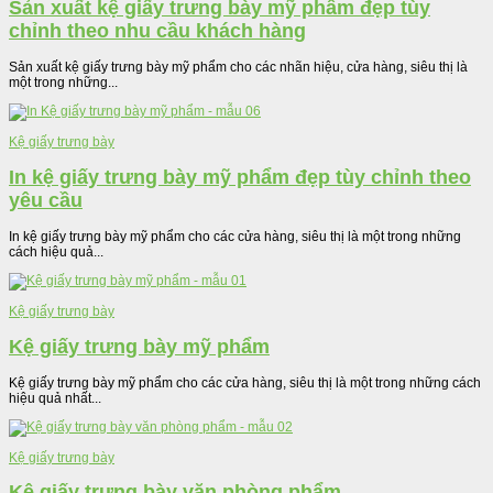
Sản xuất kệ giấy trưng bày mỹ phẩm đẹp tùy
chỉnh theo nhu cầu khách hàng
Sản xuất kệ giấy trưng bày mỹ phẩm cho các nhãn hiệu, cửa hàng, siêu thị là
một trong những...
Kệ giấy trưng bày
In kệ giấy trưng bày mỹ phẩm đẹp tùy chỉnh theo
yêu cầu
In kệ giấy trưng bày mỹ phẩm cho các cửa hàng, siêu thị là một trong những
cách hiệu quả...
Kệ giấy trưng bày
Kệ giấy trưng bày mỹ phẩm
Kệ giấy trưng bày mỹ phẩm cho các cửa hàng, siêu thị là một trong những cách
hiệu quả nhất...
Kệ giấy trưng bày
Kệ giấy trưng bày văn phòng phẩm