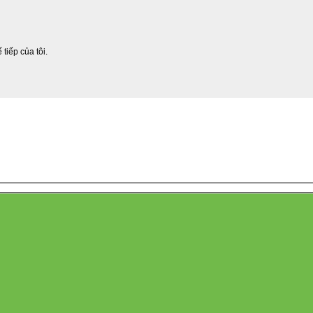
 tiếp của tôi.