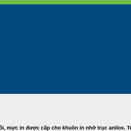
ổi, mực in được cấp cho khuôn in nhờ trục anilox. Trụ