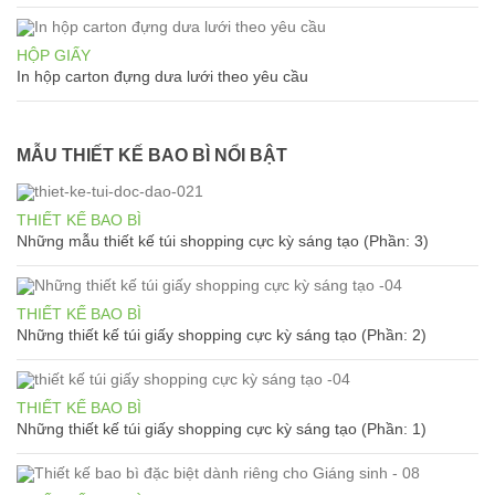
HỘP GIẤY
In hộp carton đựng dưa lưới theo yêu cầu
MẪU THIẾT KẾ BAO BÌ NỔI BẬT
THIẾT KẾ BAO BÌ
Những mẫu thiết kế túi shopping cực kỳ sáng tạo (Phần: 3)
THIẾT KẾ BAO BÌ
Những thiết kế túi giấy shopping cực kỳ sáng tạo (Phần: 2)
THIẾT KẾ BAO BÌ
Những thiết kế túi giấy shopping cực kỳ sáng tạo (Phần: 1)