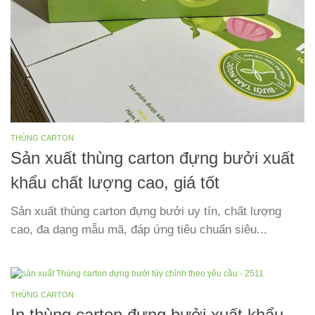
THÙNG CARTON
Sản xuất thùng carton đựng bưởi xuất
khẩu chất lượng cao, giá tốt
Sản xuất thùng carton đựng bưởi uy tín, chất lượng
cao, đa dạng mẫu mã, đáp ứng tiêu chuẩn siêu...
THÙNG CARTON