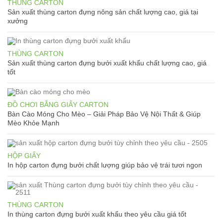
THÙNG CARTON
Sản xuất thùng carton đựng nông sản chất lượng cao, giá tại
xưởng
THÙNG CARTON
Sản xuất thùng carton đựng bưởi xuất khẩu chất lượng cao, giá
tốt
ĐỒ CHƠI BẰNG GIẤY CARTON
Bàn Cào Móng Cho Mèo – Giải Pháp Bảo Vệ Nội Thất & Giúp
Mèo Khỏe Mạnh
HỘP GIẤY
In hộp carton đựng bưởi chất lượng giúp bảo vệ trái tươi ngon
THÙNG CARTON
In thùng carton đựng bưởi xuất khẩu theo yêu cầu giá tốt