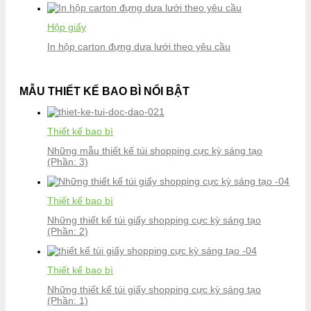
Hộp giấy
In hộp carton đựng dưa lưới theo yêu cầu
MẪU THIẾT KẾ BAO BÌ NỔI BẬT
Thiết kế bao bì
Những mẫu thiết kế túi shopping cực kỳ sáng tạo
(Phần: 3)
Thiết kế bao bì
Những thiết kế túi giấy shopping cực kỳ sáng tạo
(Phần: 2)
Thiết kế bao bì
Những thiết kế túi giấy shopping cực kỳ sáng tạo
(Phần: 1)