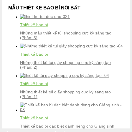
MẪU THIẾT KẾ BAO BÌ NỔI BẬT
Thiết kế bao bì
Những mẫu thiết kế túi shopping cực kỳ sáng tạo
(Phần: 3)
Thiết kế bao bì
Những thiết kế túi giấy shopping cực kỳ sáng tạo
(Phần: 2)
Thiết kế bao bì
Những thiết kế túi giấy shopping cực kỳ sáng tạo
(Phần: 1)
Thiết kế bao bì
Thiết kế bao bì đặc biệt dành riêng cho Giáng sinh