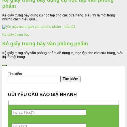
Kệ giấy trưng bày dụng cụ học tập văn phòng
phẩm
Kệ giấy trưng bày dụng cụ học tập cho các cửa hàng, siêu thị là một trong
những cách hiệu quả...
Kệ giấy trưng bày
Kệ giấy trưng bày văn phòng phẩm
Kệ giấy trưng bày văn phòng phẩm đồ dụng cụ học tập cho các cửa hàng, siêu
thị là một trong...
Tìm kiếm:
Tìm kiếm
GỬI YÊU CẦU BÁO GIÁ NHANH