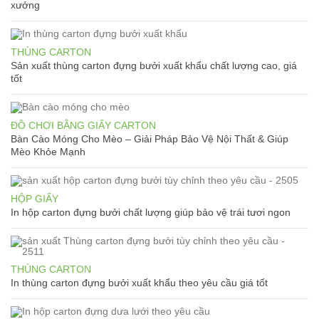
xưởng
THÙNG CARTON
Sản xuất thùng carton đựng bưởi xuất khẩu chất lượng cao, giá
tốt
ĐỒ CHƠI BẰNG GIẤY CARTON
Bàn Cào Móng Cho Mèo – Giải Pháp Bảo Vệ Nội Thất & Giúp
Mèo Khỏe Mạnh
HỘP GIẤY
In hộp carton đựng bưởi chất lượng giúp bảo vệ trái tươi ngon
THÙNG CARTON
In thùng carton đựng bưởi xuất khẩu theo yêu cầu giá tốt