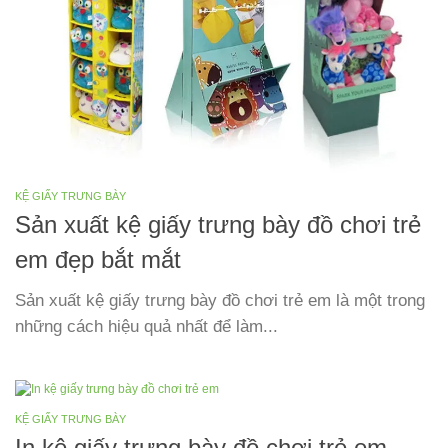
KỆ GIẤY TRƯNG BÀY
Sản xuất kệ giấy trưng bày đồ chơi trẻ
em đẹp bắt mắt
Sản xuất kệ giấy trưng bày đồ chơi trẻ em là một trong
những cách hiệu quả nhất để làm...
KỆ GIẤY TRƯNG BÀY