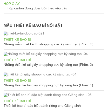
HỘP GIẤY
In hộp carton đựng dưa lưới theo yêu cầu
MẪU THIẾT KẾ BAO BÌ NỔI BẬT
THIẾT KẾ BAO BÌ
Những mẫu thiết kế túi shopping cực kỳ sáng tạo (Phần: 3)
THIẾT KẾ BAO BÌ
Những thiết kế túi giấy shopping cực kỳ sáng tạo (Phần: 2)
THIẾT KẾ BAO BÌ
Những thiết kế túi giấy shopping cực kỳ sáng tạo (Phần: 1)
THIẾT KẾ BAO BÌ
Thiết kế bao bì đặc biệt dành riêng cho Giáng sinh