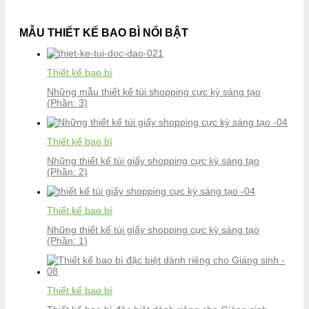
MẪU THIẾT KẾ BAO BÌ NỔI BẬT
Thiết kế bao bì
Những mẫu thiết kế túi shopping cực kỳ sáng tạo
(Phần: 3)
Thiết kế bao bì
Những thiết kế túi giấy shopping cực kỳ sáng tạo
(Phần: 2)
Thiết kế bao bì
Những thiết kế túi giấy shopping cực kỳ sáng tạo
(Phần: 1)
Thiết kế bao bì