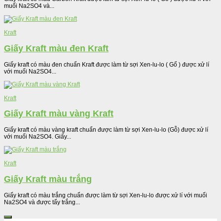
muối Na2SO4 và...
Kraft
Giấy Kraft màu đen Kraft
Giấy kraft có màu đen chuẩn Kraft được làm từ sợi Xen-lu-lo ( Gổ ) được xử lí
với muối Na2SO4...
Kraft
Giấy Kraft màu vàng Kraft
Giấy kraft có màu vàng kraft chuẩn được làm từ sợi Xen-lu-lo (Gỗ) được xử lí
với muối Na2SO4. Giấy...
Kraft
Giấy Kraft màu trắng
Giấy kraft có màu trắng chuẩn được làm từ sợi Xen-lu-lo được xử lí với muối
Na2SO4 và được tẩy trắng...