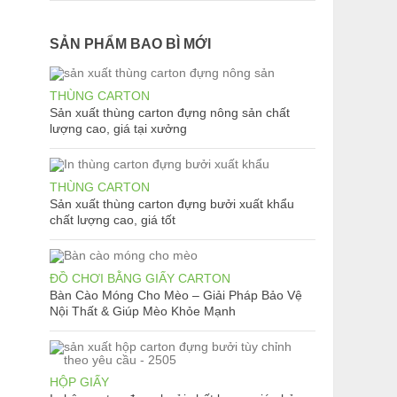
SẢN PHẨM BAO BÌ MỚI
THÙNG CARTON
Sản xuất thùng carton đựng nông sản chất
lượng cao, giá tại xưởng
THÙNG CARTON
Sản xuất thùng carton đựng bưởi xuất khẩu
chất lượng cao, giá tốt
ĐỒ CHƠI BẰNG GIẤY CARTON
Bàn Cào Móng Cho Mèo – Giải Pháp Bảo Vệ
Nội Thất & Giúp Mèo Khỏe Mạnh
HỘP GIẤY