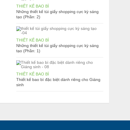
THIẾT KẾ BAO BÌ
Những thiết kế túi giấy shopping cực kỳ sáng
tạo (Phần: 2)
THIẾT KẾ BAO BÌ
Những thiết kế túi giấy shopping cực kỳ sáng
tạo (Phần: 1)
THIẾT KẾ BAO BÌ
Thiết kế bao bì đặc biệt dành riêng cho Giáng
sinh