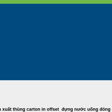
 xuất thùng carton in offset đựng nước uống đóng c