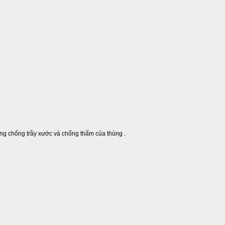
ăng chống trầy xước và chống thấm của thùng .