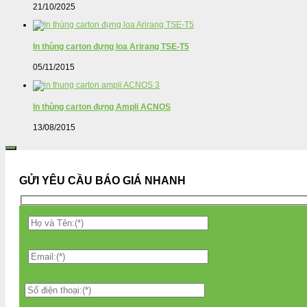
21/10/2025
In thùng carton đựng loa Arirang TSE-T5
05/11/2015
In thùng carton đựng Ampli ACNOS
13/08/2015
GỬI YÊU CẦU BÁO GIÁ NHANH