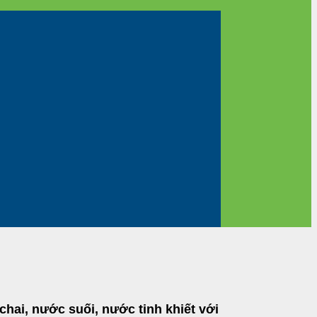
hai, nước suối, nước tinh khiết với