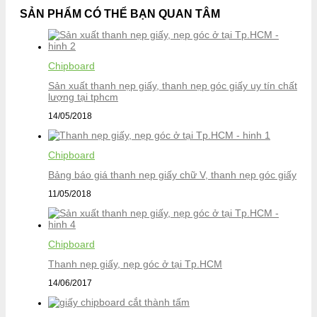
SẢN PHẨM CÓ THỂ BẠN QUAN TÂM
Chipboard
Sản xuất thanh nẹp giấy, thanh nẹp góc giấy uy tín chất
lượng tại tphcm
14/05/2018
Chipboard
Bảng báo giá thanh nẹp giấy chữ V, thanh nẹp góc giấy
11/05/2018
Chipboard
Thanh nẹp giấy, nẹp góc ở tại Tp.HCM
14/06/2017