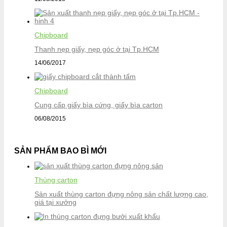
Chipboard
Thanh nẹp giấy, nẹp góc ở tại Tp.HCM
14/06/2017
Chipboard
Cung cấp giấy bìa cứng, giấy bìa carton
06/08/2015
SẢN PHẨM BAO BÌ MỚI
Thùng carton
Sản xuất thùng carton đựng nông sản chất lượng cao,
giá tại xưởng