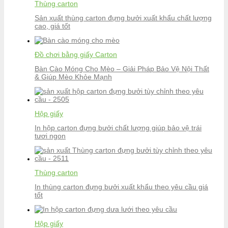
Thùng carton
Sản xuất thùng carton đựng bưởi xuất khẩu chất lượng
cao, giá tốt
Đồ chơi bằng giấy Carton
Bàn Cào Móng Cho Mèo – Giải Pháp Bảo Vệ Nội Thất
& Giúp Mèo Khỏe Mạnh
Hộp giấy
In hộp carton đựng bưởi chất lượng giúp bảo vệ trái
tươi ngon
Thùng carton
In thùng carton đựng bưởi xuất khẩu theo yêu cầu giá
tốt
Hộp giấy