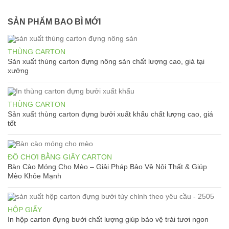
SẢN PHẨM BAO BÌ MỚI
THÙNG CARTON
Sản xuất thùng carton đựng nông sản chất lượng cao, giá tại
xưởng
THÙNG CARTON
Sản xuất thùng carton đựng bưởi xuất khẩu chất lượng cao, giá
tốt
ĐỒ CHƠI BẰNG GIẤY CARTON
Bàn Cào Móng Cho Mèo – Giải Pháp Bảo Vệ Nội Thất & Giúp
Mèo Khỏe Mạnh
HỘP GIẤY
In hộp carton đựng bưởi chất lượng giúp bảo vệ trái tươi ngon