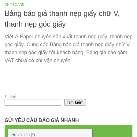
CHIPBOARD
Bảng báo giá thanh nẹp giấy chữ V,
thanh nẹp góc giấy
Việt Á Paper chuyên sản xuất thanh nẹp giấy, thanh nẹp
góc giấy. Cung cấp Bảng báo giá thanh nẹp giấy chữ V,
thanh nẹp góc giấy tới khách hàng. Bảng giá bao gồm
VAT chưa có phí vận chuyển.
Tìm kiếm:
Tìm kiếm
GỬI YÊU CẦU BÁO GIÁ NHANH